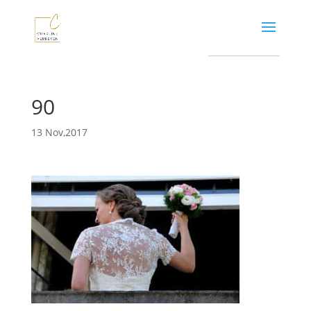
90
13 Nov,2017