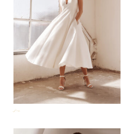
Kenza