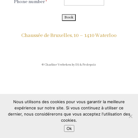
Phone number
Chaussée de Bruxelles, 10 –
1410 Waterloo
© Charline Verbeken by D3 & Prolepsis
Nous utilisons des cookies pour vous garantir la meilleure
expérience sur notre site. Si vous continuez à utiliser ce
dernier, nous considérerons que vous acceptez l'utilisation des
cookies.
Ok