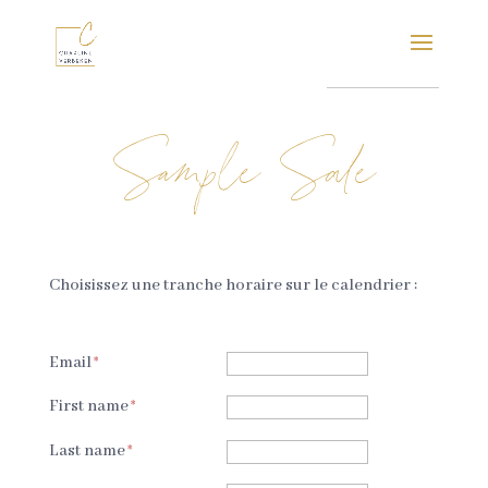
Sample Sale
Choisissez une tranche horaire sur le calendrier :
Email
First name
Last name