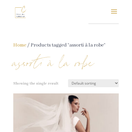
Home
/ Products tagged “assorti à la robe”
assorti à la robe
Showing the single result