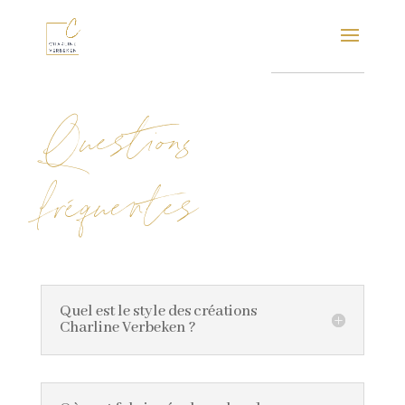
Questions
fréquentes
Quel est le style des créations
Charline Verbeken ?