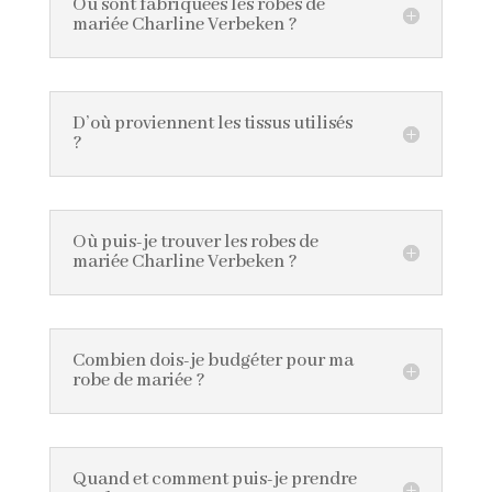
Où sont fabriquées les robes de
mariée Charline Verbeken ?
D’où proviennent les tissus utilisés
?
Où puis-je trouver les robes de
mariée Charline Verbeken ?
Combien dois-je budgéter pour ma
robe de mariée ?
Quand et comment puis-je prendre