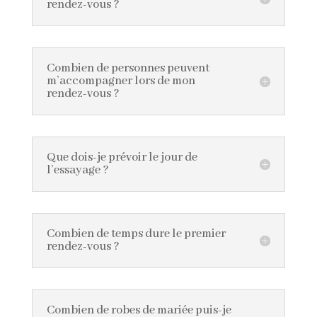
rendez-vous ?
Combien de personnes peuvent
m’accompagner lors de mon
rendez-vous ?
Que dois-je prévoir le jour de
l’essayage ?
Combien de temps dure le premier
rendez-vous ?
Combien de robes de mariée puis-je