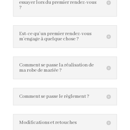
essayer lors du premier rendez-vous
?
Est-ce qu’un premier rendez-vous
m’engage à quelque chose ?
Comment se passe la réalisation de
ma robe de mariée ?
Comment se passe le règlement ?
Modifications et retouches