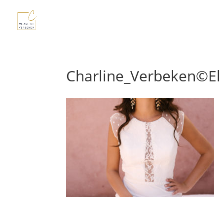
Charline_Verbeken©E