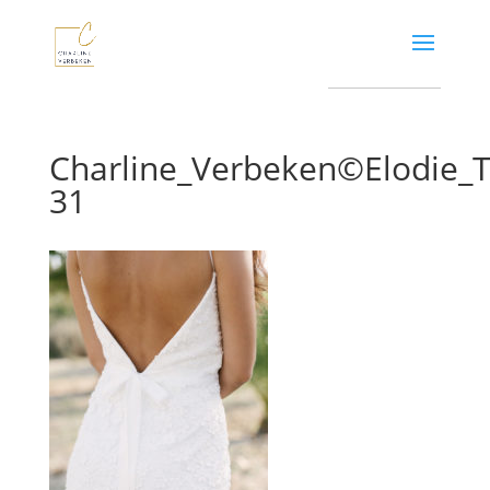
Charline_Verbeken©Elodie
31