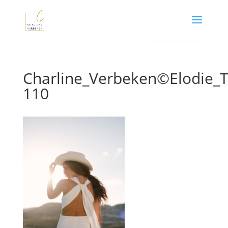
Charline_Verbeken©Elodie
110