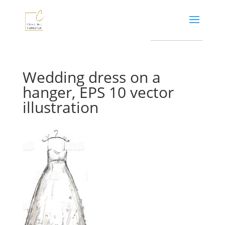
Wedding dress on a
hanger, EPS 10 vector
illustration