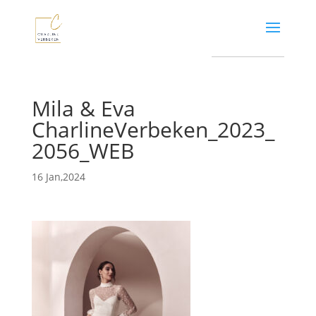
Mila & Eva
CharlineVerbeken_2023_
2056_WEB
16 Jan,2024