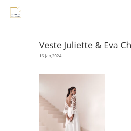
Veste Juliette & Eva
16 Jan,2024