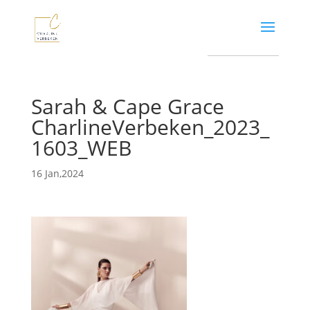
Sarah & Cape Grace
CharlineVerbeken_2023_
1603_WEB
16 Jan,2024