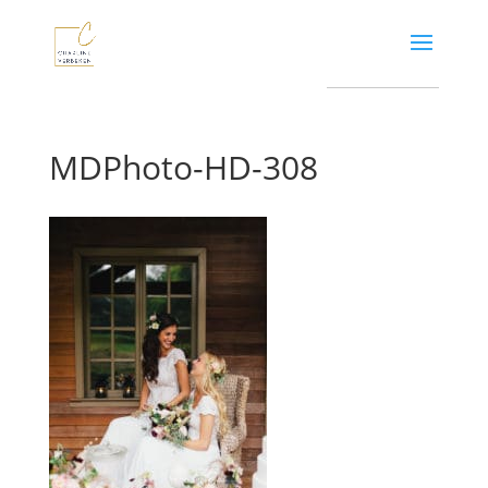
MDPhoto-HD-308