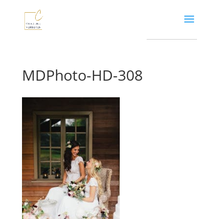
MDPhoto-HD-308