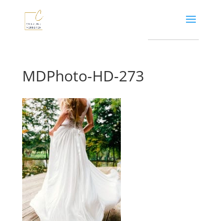
MDPhoto-HD-273