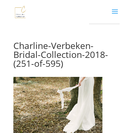
Charline-Verbeken-
Bridal-Collection-2018-
(251-of-595)