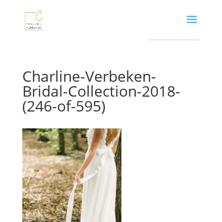
Charline-Verbeken-
Bridal-Collection-2018-
(246-of-595)