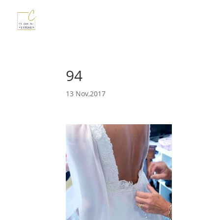
94
13 Nov,2017