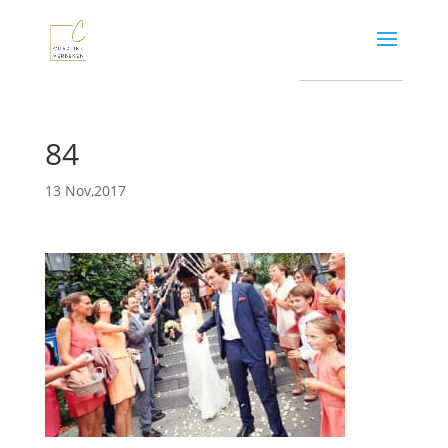
84
13 Nov,2017