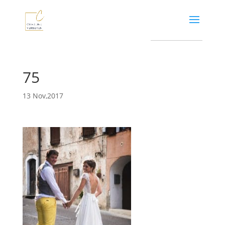
75
13 Nov,2017