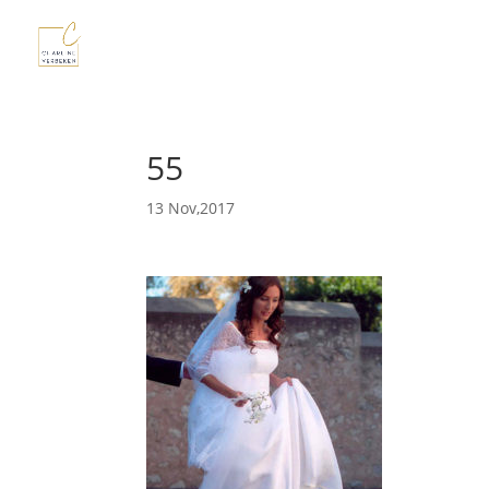
55
13 Nov,2017