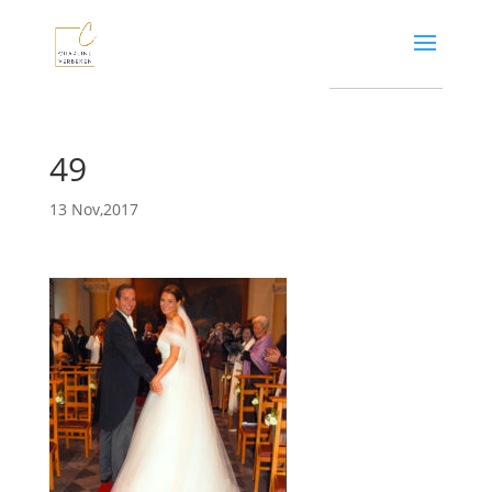
49
13 Nov,2017