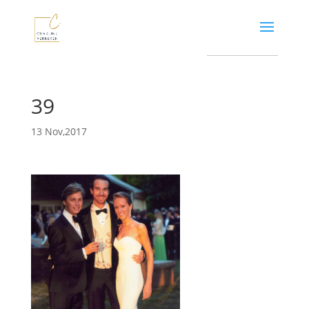
39
13 Nov,2017