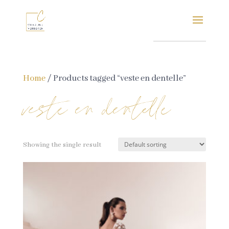
Home
/ Products tagged “veste en dentelle”
veste en dentelle
Showing the single result