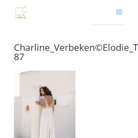
Charline_Verbeken©Elodie
87