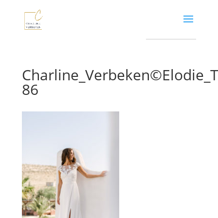
Charline_Verbeken©Elodie
86