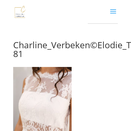
Charline_Verbeken©Elodie
81