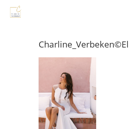
Charline_Verbeken©E