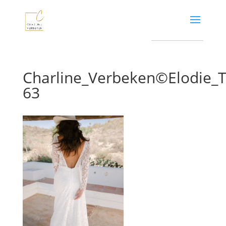
Charline_Verbeken©Elodie
63