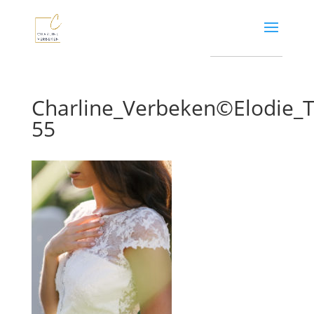
Charline_Verbeken©Elodie
55