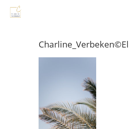
Charline_Verbeken©E