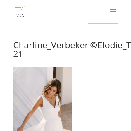
Charline_Verbeken©Elodie
21