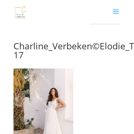
Charline_Verbeken©Elodie
17