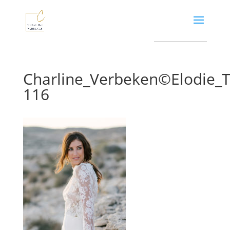
Charline_Verbeken©Elodie
116