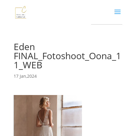
Eden
FINAL_Fotoshoot_Oona_1
1_WEB
17 Jan,2024