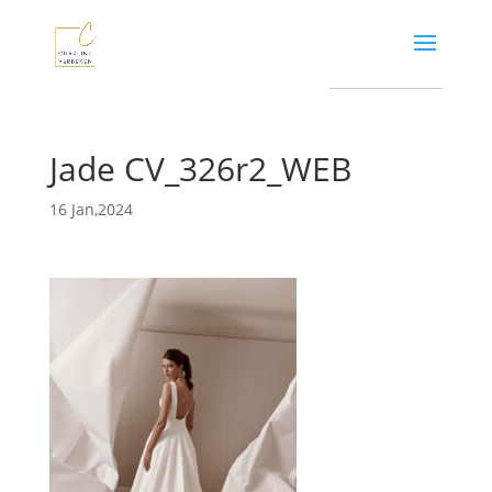
Jade CV_326r2_WEB
16 Jan,2024