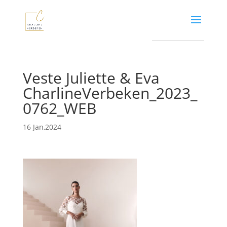
Veste Juliette & Eva
CharlineVerbeken_2023_
0762_WEB
16 Jan,2024