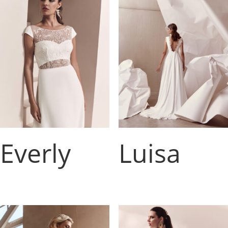
Everly
Luisa