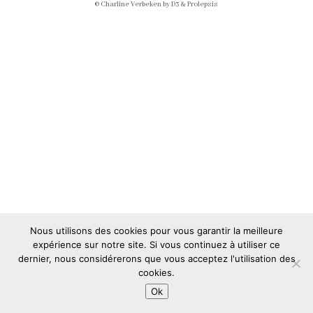
© Charline Verbeken by D3 & Prolepsis
Nous utilisons des cookies pour vous garantir la meilleure
expérience sur notre site. Si vous continuez à utiliser ce
dernier, nous considérerons que vous acceptez l'utilisation des
cookies.
Ok