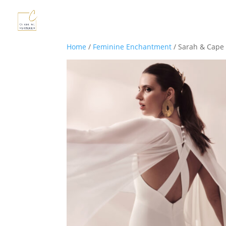
Home
/
Feminine Enchantment
/ Sarah & Cape