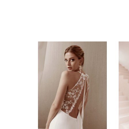
Related product