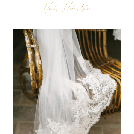
Voile Valentine