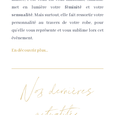
met en lumière votre
féminité
et votre
sensualité
. Mais surtout, elle fait ressortir votre
personnalité au travers de votre robe, pour
qu’elle vous représente et vous sublime lors cet
événement.
En découvrir plus…
Nos dernières